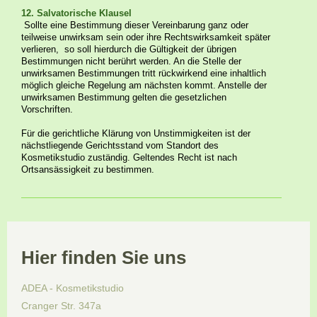
12. Salvatorische Klausel
Sollte eine Bestimmung dieser Vereinbarung ganz oder
teilweise unwirksam sein oder ihre Rechtswirksamkeit später
verlieren, so soll hierdurch die Gültigkeit der übrigen
Bestimmungen nicht berührt werden. An die Stelle der
unwirksamen Bestimmungen tritt rückwirkend eine inhaltlich
möglich gleiche Regelung am nächsten kommt. Anstelle der
unwirksamen Bestimmung gelten die gesetzlichen
Vorschriften.
Für die gerichtliche Klärung von Unstimmigkeiten ist der
nächstliegende Gerichtsstand vom Standort des
Kosmetikstudio zuständig. Geltendes Recht ist nach
Ortsansässigkeit zu bestimmen.
Hier finden Sie uns
ADEA - Kosmetikstudio
Cranger Str.
347a