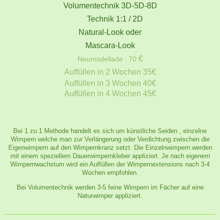
Volumentechnik 3D-5D-8D
Technik 1:1 / 2D
Natural-Look oder
Mascara-Look
€
Neumodellade : 70
Auffüllen in 2 Wochen 35€
Auffüllen in 3 Wochen 40€
Auffüllen in 4 Wochen 45€
Bei 1 zu 1 Methode handelt es sich um künstliche Seiden , einzelne
Wimpern welche man zur Verlängerung oder Verdichtung zwischen die
Eigenwimpern auf den Wimpernkranz setzt. Die Einzelnwimpern werden
mit einem speziellem Dauerwimpernkleber appliziert. Je nach eigenem
Wimpernwachstum wird ein Auffüllen der Wimpernextensions nach 3-4
Wochen empfohlen.
Bei Volumentechnik werden 3-5 feine Wimpern im Fächer auf eine
Naturwimper appliziert.