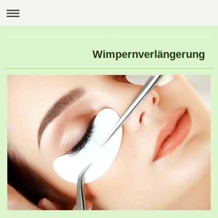
Wimpernverlängerung